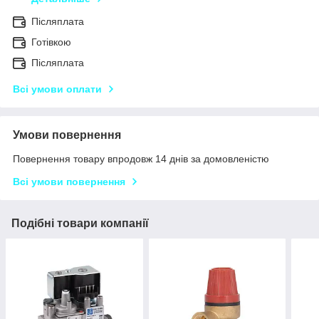
Післяплата
Готівкою
Післяплата
Всі умови оплати
Умови повернення
Повернення товару впродовж 14 днів за домовленістю
Всі умови повернення
Подібні товари компанії