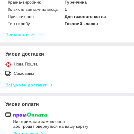
Країна-виробник
Туреччина
Кількість вантажних місць
1
Призначення
Для газового котла
Тип виробу
Газовий клапан
Приховати
Умови доставки
Нова Пошта
Самовивіз
Всі умови доставки
Умови оплати
Ви отримаєте замовлення
або гроші повернуться на вашу картку
Детальніше