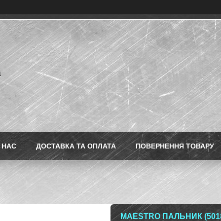
a
 НАС
ДОСТАВКА ТА ОПЛАТА
ПОВЕРНЕННЯ ТОВАРУ
MAESTRO ПАЛЬНИК (501