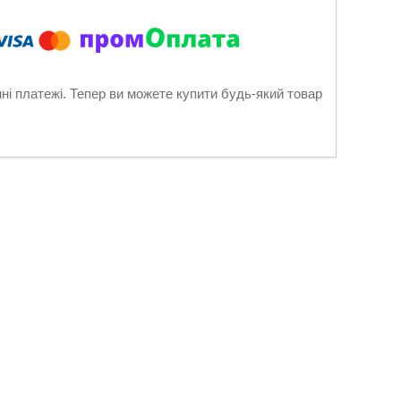
нні платежі. Тепер ви можете купити будь-який товар