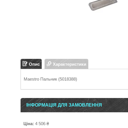
Опис
Характеристики
Maestro Пальник (5018388)
ІНФОРМАЦІЯ ДЛЯ ЗАМОВЛЕННЯ
Ціна:
4 506 ₴