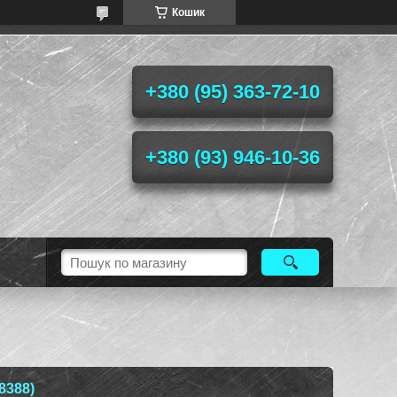
Кошик
+380 (95) 363-72-10
+380 (93) 946-10-36
8388)