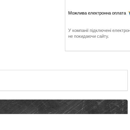
У компанії підключені електро
не покидаючи сайту.