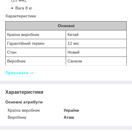
Вага 8 кг.
Характеристики
Основні
Країна виробник
Китай
Гарантійний термін
12 міс
Стан
Новий
Виробник
Санком
Приховати
Характеристики
Основні атрибути
Країна виробник
Україна
Виробник
Атма