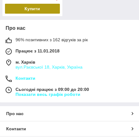
Купити
Про нас
96% позитивних з 162 відгуків за рік
Працює з 11.01.2018
м. Харків
вул.Раєвської 18, Харків, Україна
Контакти
Сьогодні працює з 09:00 до 20:00
Показати весь графік роботи
Про нас
Контакти