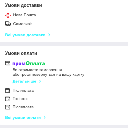
Умови доставки
Нова Пошта
Самовивіз
Всі умови доставки
Умови оплати
Ви отримаєте замовлення
або гроші повернуться на вашу картку
Детальніше
Післяплата
Готівкою
Післяплата
Всі умови оплати