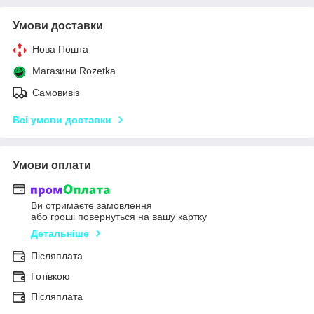
Умови доставки
Нова Пошта
Магазини Rozetka
Самовивіз
Всі умови доставки
Умови оплати
Ви отримаєте замовлення
або гроші повернуться на вашу картку
Детальніше
Післяплата
Готівкою
Післяплата