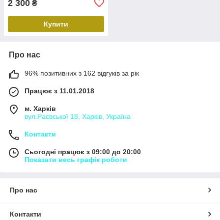
2 300
₴
Купити
Про нас
96% позитивних з 162 відгуків за рік
Працює з 11.01.2018
м. Харків
вул.Раєвської 18, Харків, Україна
Контакти
Сьогодні працює з 09:00 до 20:00
Показати весь графік роботи
Про нас
Контакти