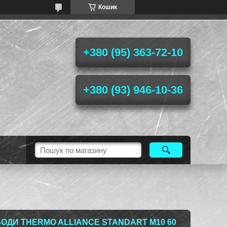
Кошик
+380 (95) 363-72-10
+380 (93) 946-10-36
ВОДИ THERMO ALLIANCE STANDART М10 60