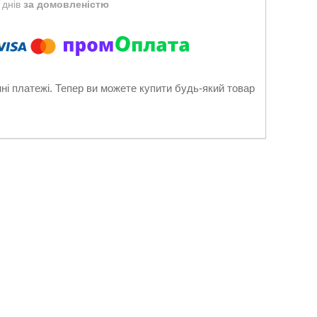
 днів
за домовленістю
нні платежі. Тепер ви можете купити будь-який товар