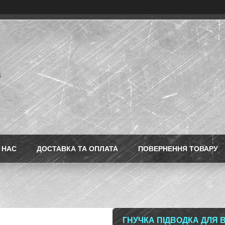
a
 НАС
ДОСТАВКА ТА ОПЛАТА
ПОВЕРНЕННЯ ТОВАРУ
ГНУЧКА ПІДВОДКА ДЛЯ 