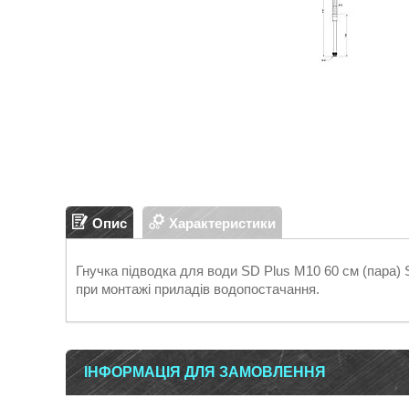
Опис
Характеристики
Гнучка підводка для води SD Plus М10 60 см (пара
при монтажі приладів водопостачання.
ІНФОРМАЦІЯ ДЛЯ ЗАМОВЛЕННЯ