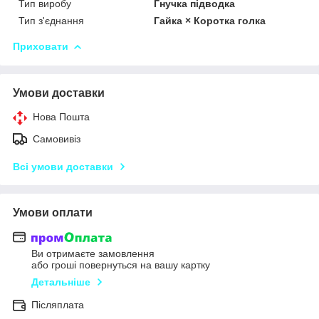
Тип виробу
Гнучка підводка
Тип з'єднання
Гайка × Коротка голка
Приховати
Умови доставки
Нова Пошта
Самовивіз
Всі умови доставки
Умови оплати
Ви отримаєте замовлення
або гроші повернуться на вашу картку
Детальніше
Післяплата