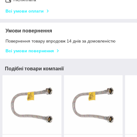
Всі умови оплати
Умови повернення
Повернення товару впродовж 14 днів за домовленістю
Всі умови повернення
Подібні товари компанії