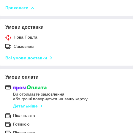
Приховати
Умови доставки
Нова Пошта
Самовивіз
Всі умови доставки
Умови оплати
Ви отримаєте замовлення
або гроші повернуться на вашу картку
Детальніше
Післяплата
Готівкою
Післяплата