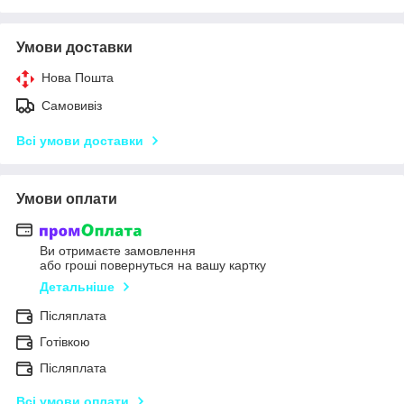
Умови доставки
Нова Пошта
Самовивіз
Всі умови доставки
Умови оплати
Ви отримаєте замовлення
або гроші повернуться на вашу картку
Детальніше
Післяплата
Готівкою
Післяплата
Всі умови оплати