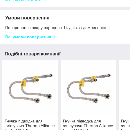
Умови повернення
Повернення товару впродовж 14 днів за домовленістю
Всі умови повернення
Подібні товари компанії
Гнучка підводка для
Гнучка підводка для
Гнуч
змішувача Thermo Alliance
змішувача Thermo Alliance
зміш