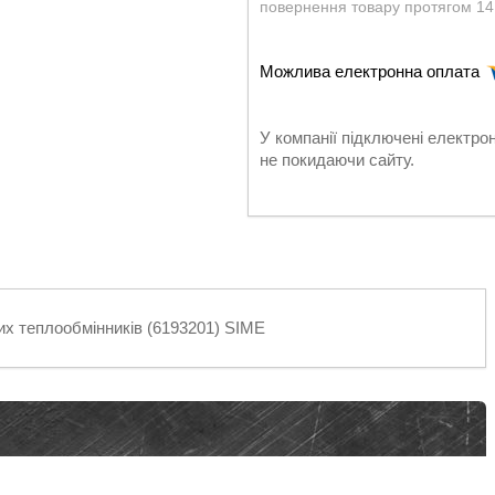
повернення товару протягом 14
У компанії підключені електро
не покидаючи сайту.
них теплообмінників (6193201) SIME