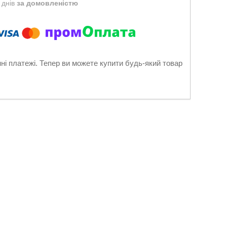
 днів
за домовленістю
нні платежі. Тепер ви можете купити будь-який товар