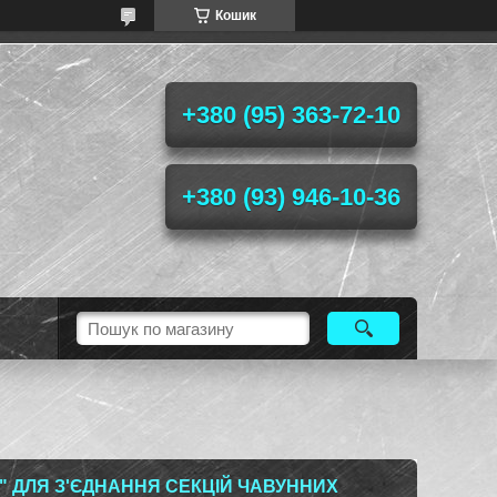
Кошик
+380 (95) 363-72-10
+380 (93) 946-10-36
2" ДЛЯ З'ЄДНАННЯ СЕКЦІЙ ЧАВУННИХ