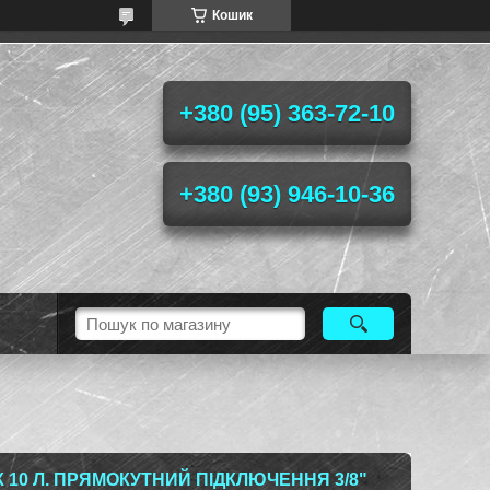
Кошик
+380 (95) 363-72-10
+380 (93) 946-10-36
0 Л. ПРЯМОКУТНИЙ ПІДКЛЮЧЕННЯ 3/8"