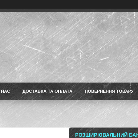
a
 НАС
ДОСТАВКА ТА ОПЛАТА
ПОВЕРНЕННЯ ТОВАРУ
РОЗШИРЮВАЛЬНИЙ БАК 1