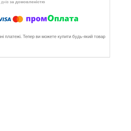
 днів
за домовленістю
нні платежі. Тепер ви можете купити будь-який товар