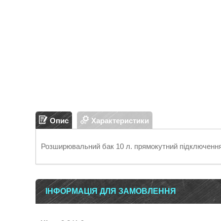
Опис
Характеристики
Розширювальний бак 10 л. прямокутний підключення 
ІНФОРМАЦІЯ ДЛЯ ЗАМОВЛЕННЯ