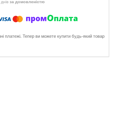
 днів
за домовленістю
нні платежі. Тепер ви можете купити будь-який товар