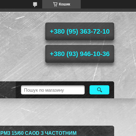
Кошик
+380 (95) 363-72-10
+380 (93) 946-10-36
PM3 15/60 CAOD З ЧАСТОТНИМ