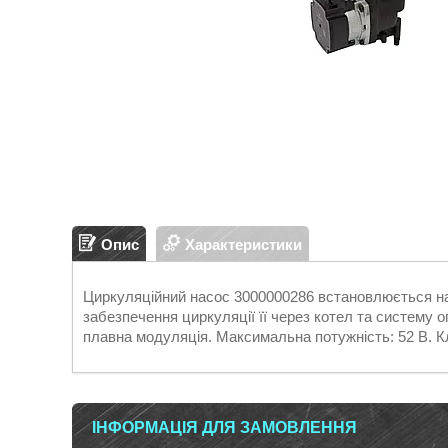
Опис
Характеристики
Циркуляційний насос 3000000286 встановлюється на
забезпечення циркуляції її через котел та систему 
плавна модуляція. Максимальна потужність: 52 В. Кл
ІНФОРМАЦІЯ ДЛЯ ЗАМОВЛЕННЯ