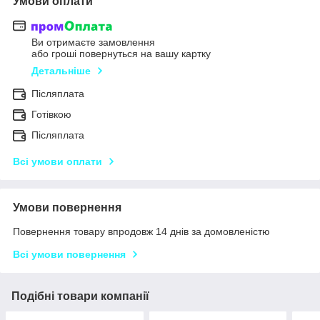
Умови оплати
Ви отримаєте замовлення
або гроші повернуться на вашу картку
Детальніше
Післяплата
Готівкою
Післяплата
Всі умови оплати
Умови повернення
Повернення товару впродовж 14 днів за домовленістю
Всі умови повернення
Подібні товари компанії