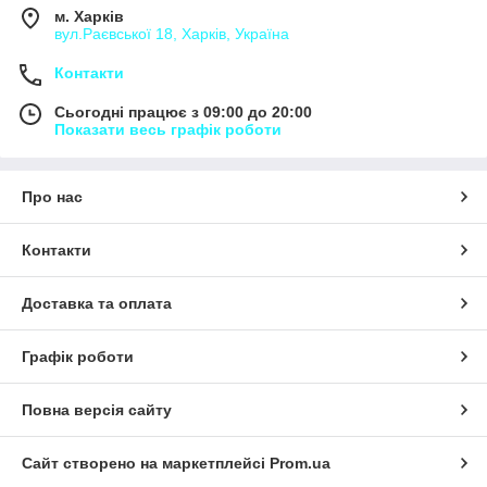
м. Харків
вул.Раєвської 18, Харків, Україна
Контакти
Сьогодні працює з 09:00 до 20:00
Показати весь графік роботи
Про нас
Контакти
Доставка та оплата
Графік роботи
Повна версія сайту
Сайт створено на маркетплейсі
Prom.ua