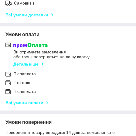
Самовивіз
Всі умови доставки
Умови оплати
Ви отримаєте замовлення
або гроші повернуться на вашу картку
Детальніше
Післяплата
Готівкою
Післяплата
Всі умови оплати
Умови повернення
Повернення товару впродовж 14 днів за домовленістю