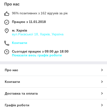
Про нас
96% позитивних з 162 відгуків за рік
Працює з 11.01.2018
м. Харків
вул.Раєвської 18, Харків, Україна
Контакти
Сьогодні працює з 09:00 до 18:00
Показати весь графік роботи
Про нас
Контакти
Доставка та оплата
Графік роботи