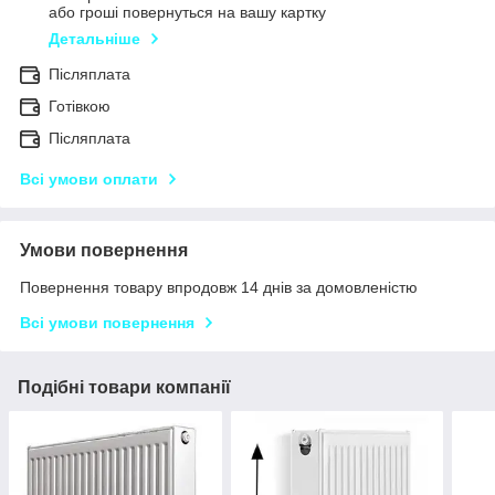
або гроші повернуться на вашу картку
Детальніше
Післяплата
Готівкою
Післяплата
Всі умови оплати
Умови повернення
Повернення товару впродовж 14 днів за домовленістю
Всі умови повернення
Подібні товари компанії