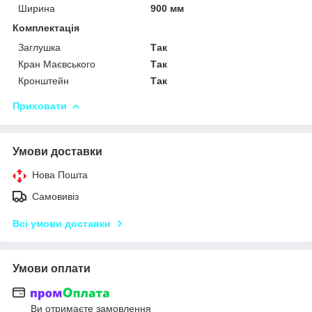
Ширина
900 мм
Комплектація
Заглушка
Так
Кран Маєвського
Так
Кронштейн
Так
Приховати
Умови доставки
Нова Пошта
Самовивіз
Всі умови доставки
Умови оплати
Ви отримаєте замовлення