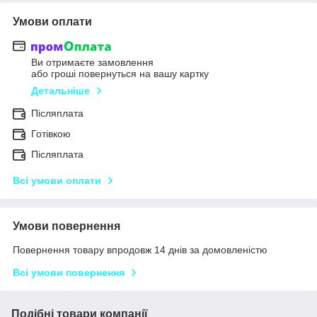
Умови оплати
Ви отримаєте замовлення
або гроші повернуться на вашу картку
Детальніше
Післяплата
Готівкою
Післяплата
Всі умови оплати
Умови повернення
Повернення товару впродовж 14 днів за домовленістю
Всі умови повернення
Подібні товари компанії