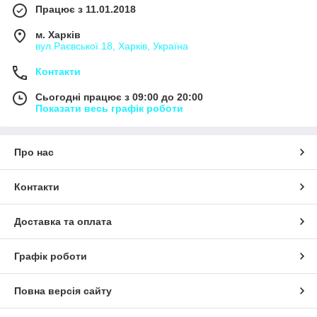
Працює з 11.01.2018
м. Харків
вул.Раєвської 18, Харків, Україна
Контакти
Сьогодні працює з 09:00 до 20:00
Показати весь графік роботи
Про нас
Контакти
Доставка та оплата
Графік роботи
Повна версія сайту