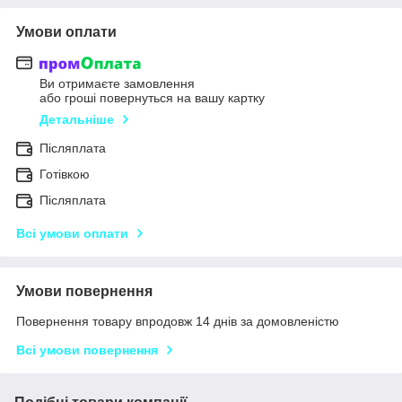
Умови оплати
Ви отримаєте замовлення
або гроші повернуться на вашу картку
Детальніше
Післяплата
Готівкою
Післяплата
Всі умови оплати
Умови повернення
Повернення товару впродовж 14 днів за домовленістю
Всі умови повернення