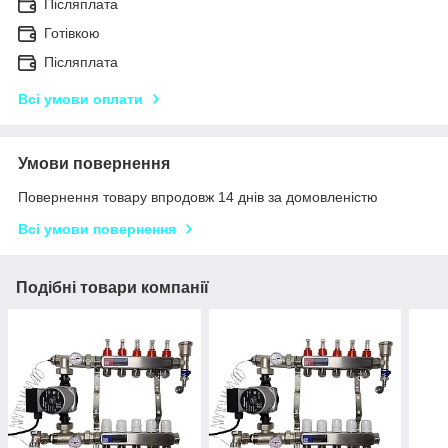
Післяплата
Готівкою
Післяплата
Всі умови оплати
Умови повернення
Повернення товару впродовж 14 днів за домовленістю
Всі умови повернення
Подібні товари компанії