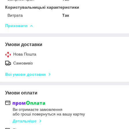
Користувальницькі характеристики
Витрата
Так
Приховати
Умови доставки
Нова Пошта
Самовивіз
Всі умови доставки
Умови оплати
Ви отримаєте замовлення
або гроші повернуться на вашу картку
Детальніше