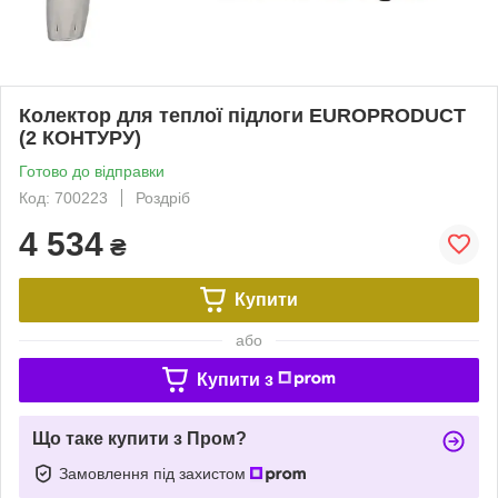
Колектор для теплої підлоги EUROPRODUCT
(2 КОНТУРУ)
Готово до відправки
Код: 700223
Роздріб
4 534
₴
Купити
або
Купити з
Що таке купити з Пром?
Замовлення під захистом