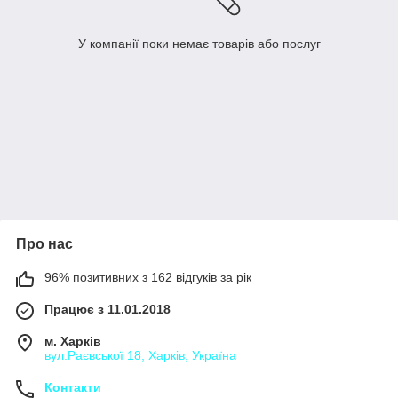
У компанії поки немає товарів або послуг
Про нас
96% позитивних з 162 відгуків за рік
Працює з 11.01.2018
м. Харків
вул.Раєвської 18, Харків, Україна
Контакти