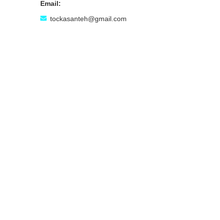
tockasanteh@gmail.com