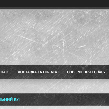
a
 НАС
ДОСТАВКА ТА ОПЛАТА
ПОВЕРНЕННЯ ТОВАРУ
ЛЬНИЙ КУТ