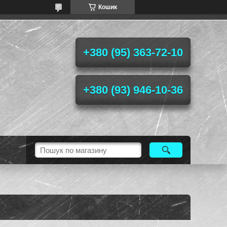
Кошик
+380 (95) 363-72-10
+380 (93) 946-10-36