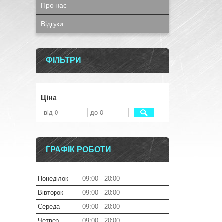
Про нас
Відгуки
ФІЛЬТРИ
Ціна
ГРАФІК РОБОТИ
Понеділок
09:00
20:00
Вівторок
09:00
20:00
Середа
09:00
20:00
Четвер
09:00
20:00