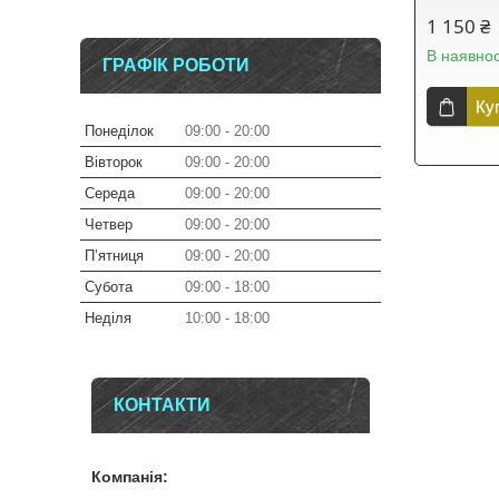
1 150 ₴
В наявнос
ГРАФІК РОБОТИ
Ку
Понеділок
09:00
20:00
Вівторок
09:00
20:00
Середа
09:00
20:00
Четвер
09:00
20:00
Пʼятниця
09:00
20:00
Субота
09:00
18:00
Неділя
10:00
18:00
КОНТАКТИ