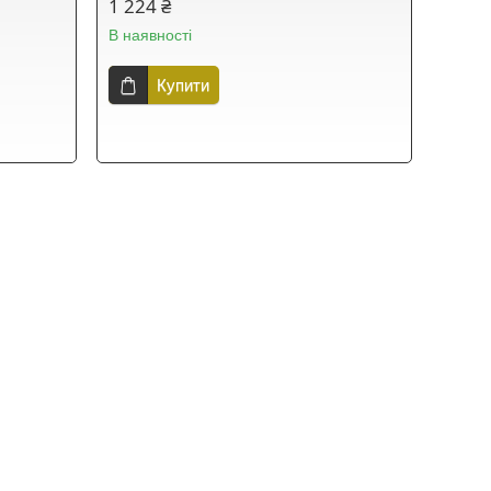
1 224 ₴
В наявності
Купити