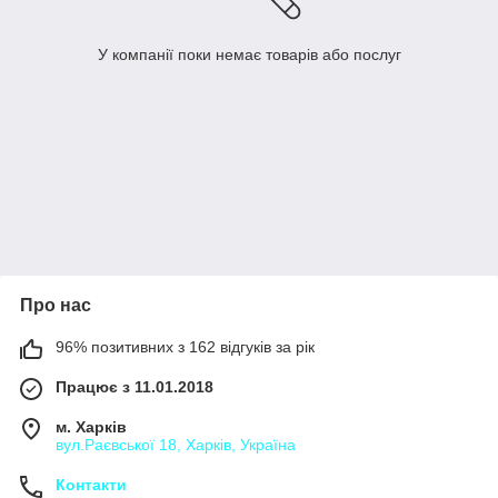
У компанії поки немає товарів або послуг
Про нас
96% позитивних з 162 відгуків за рік
Працює з 11.01.2018
м. Харків
вул.Раєвської 18, Харків, Україна
Контакти