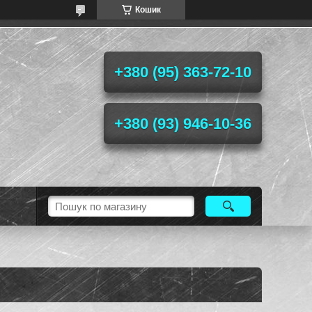
Кошик
+380 (95) 363-72-10
+380 (93) 946-10-36