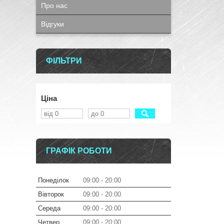
Про нас
Відгуки
ФІЛЬТРИ
Ціна
ГРАФІК РОБОТИ
Понеділок
09:00
20:00
Вівторок
09:00
20:00
Середа
09:00
20:00
Четвер
09:00
20:00