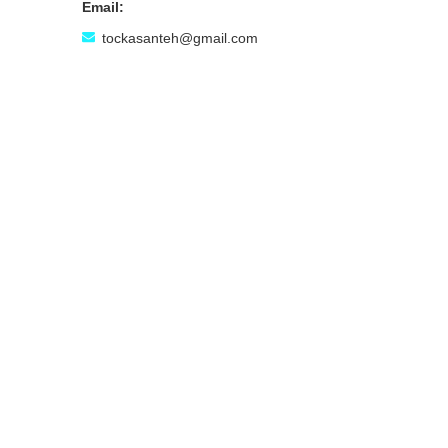
tockasanteh@gmail.com