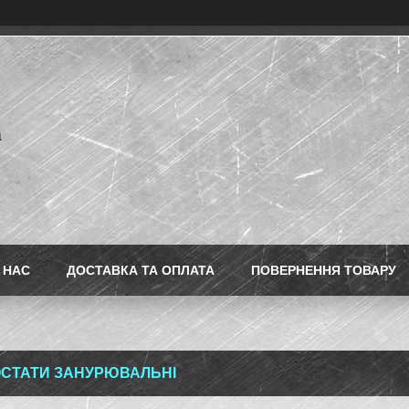
a
 НАС
ДОСТАВКА ТА ОПЛАТА
ПОВЕРНЕННЯ ТОВАРУ
СТАТИ ЗАНУРЮВАЛЬНІ