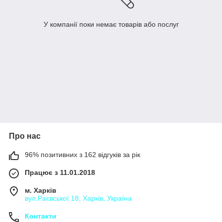
У компанії поки немає товарів або послуг
Про нас
96% позитивних з 162 відгуків за рік
Працює з 11.01.2018
м. Харків
вул.Раєвської 18, Харків, Україна
Контакти