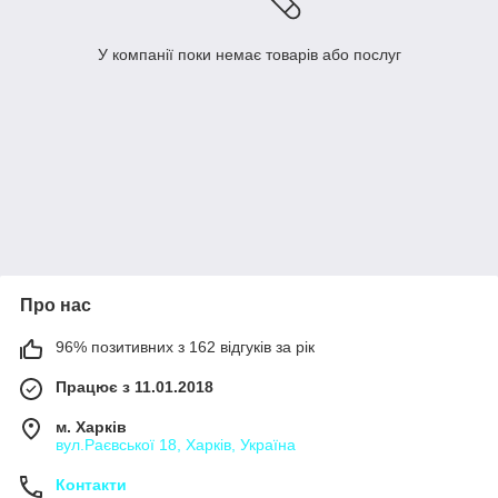
У компанії поки немає товарів або послуг
Про нас
96% позитивних з 162 відгуків за рік
Працює з 11.01.2018
м. Харків
вул.Раєвської 18, Харків, Україна
Контакти