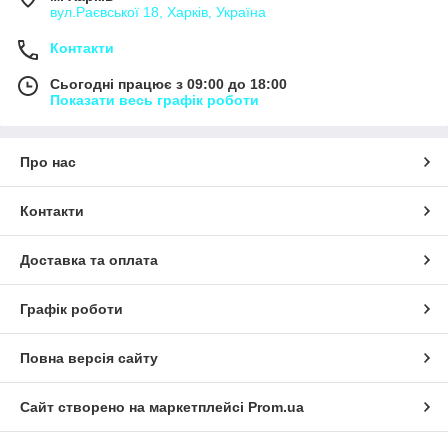
вул.Раєвської 18, Харків, Україна
Контакти
Сьогодні працює з 09:00 до 18:00
Показати весь графік роботи
Про нас
Контакти
Доставка та оплата
Графік роботи
Повна версія сайту
Сайт створено на маркетплейсі
Prom.ua