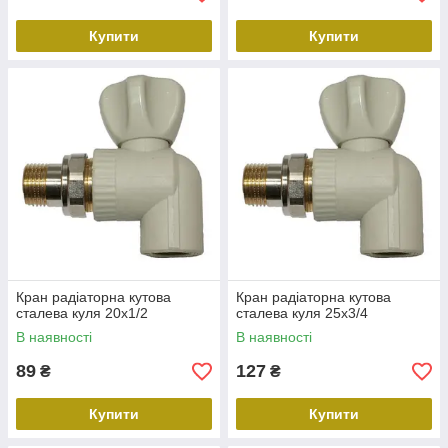
Купити
Купити
Кран радіаторна кутова
Кран радіаторна кутова
сталева куля 20х1/2
сталева куля 25х3/4
В наявності
В наявності
89
127
₴
₴
Купити
Купити