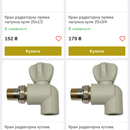
Кран радіаторна пряма
Кран радіаторна пряма
латунна куля 20х1/2
латунна куля 25х3/4
В наявності
В наявності
152
179
₴
₴
Купити
Купити
Кран радіаторна кутова
Кран радіаторна кутова