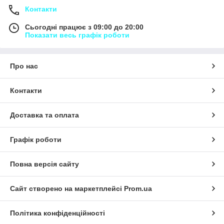
Контакти
Сьогодні працює з 09:00 до 20:00
Показати весь графік роботи
Про нас
Контакти
Доставка та оплата
Графік роботи
Повна версія сайту
Сайт створено на маркетплейсі
Prom.ua
Політика конфіденційності