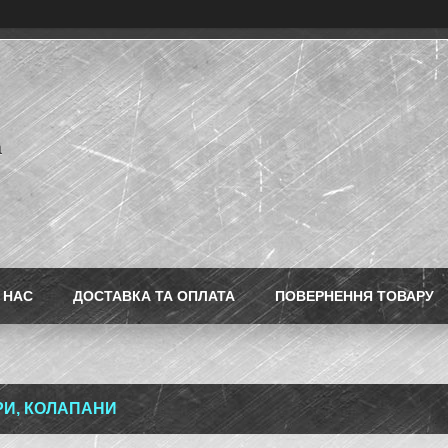
a
 НАС
ДОСТАВКА ТА ОПЛАТА
ПОВЕРНЕННЯ ТОВАРУ
РИ, КОЛАПАНИ