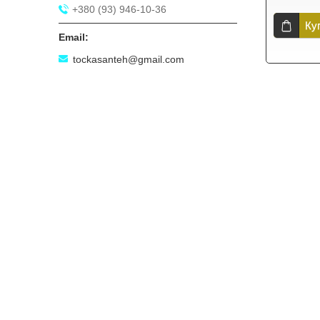
+380 (93) 946-10-36
Ку
tockasanteh@gmail.com