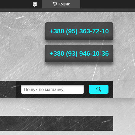
Кошик
+380 (95) 363-72-10
+380 (93) 946-10-36