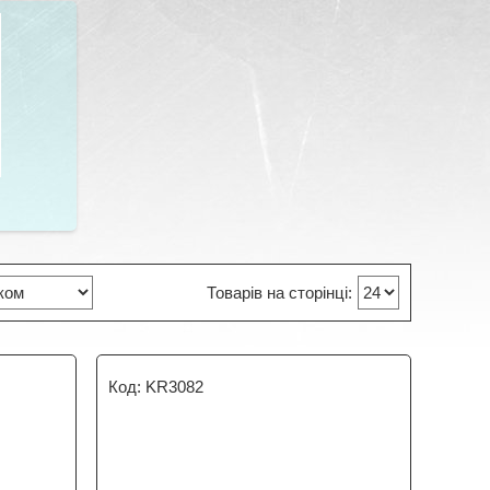
KR3082