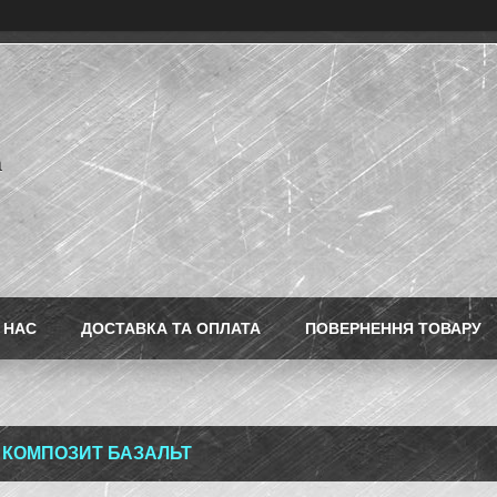
a
 НАС
ДОСТАВКА ТА ОПЛАТА
ПОВЕРНЕННЯ ТОВАРУ
 КОМПОЗИТ БАЗАЛЬТ