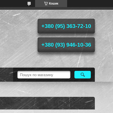
Кошик
+380 (95) 363-72-10
+380 (93) 946-10-36