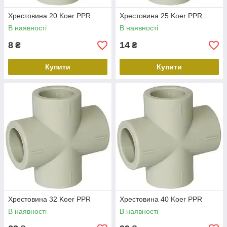
Хрестовина 20 Koer PPR
Хрестовина 25 Koer PPR
В наявності
В наявності
8
14
₴
₴
Купити
Купити
Хрестовина 32 Koer PPR
Хрестовина 40 Koer PPR
В наявності
В наявності