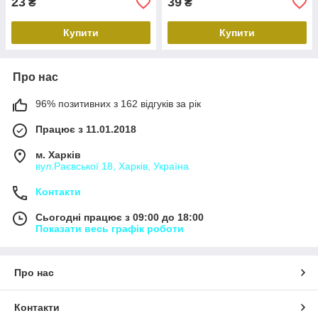
23
39
₴
₴
Купити
Купити
Про нас
96% позитивних з 162 відгуків за рік
Працює з 11.01.2018
м. Харків
вул.Раєвської 18, Харків, Україна
Контакти
Сьогодні працює з 09:00 до 18:00
Показати весь графік роботи
Про нас
Контакти