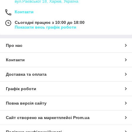
вул.Раєвської 18, Харків, Україна
Контакти
Сьогодні працює з 10:00 до 18:00
Показати весь графік роботи
Про нас
Контакти
Доставка та оплата
Графік роботи
Повна версія сайту
Сайт створено на маркетплейсі
Prom.ua