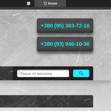
Кошик
+380 (95) 363-72-10
+380 (93) 946-10-36