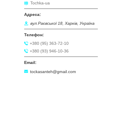
Tochka-ua
вул.Раєвської 18, Харків, Україна
+380 (95) 363-72-10
+380 (93) 946-10-36
tockasanteh@gmail.com