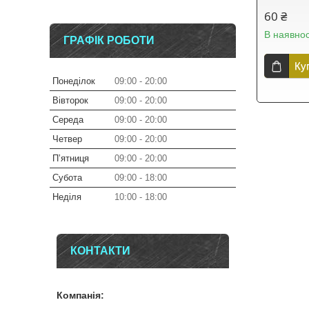
60 ₴
В наявнос
ГРАФІК РОБОТИ
Ку
Понеділок
09:00
20:00
Вівторок
09:00
20:00
Середа
09:00
20:00
Четвер
09:00
20:00
Пʼятниця
09:00
20:00
Субота
09:00
18:00
Неділя
10:00
18:00
КОНТАКТИ