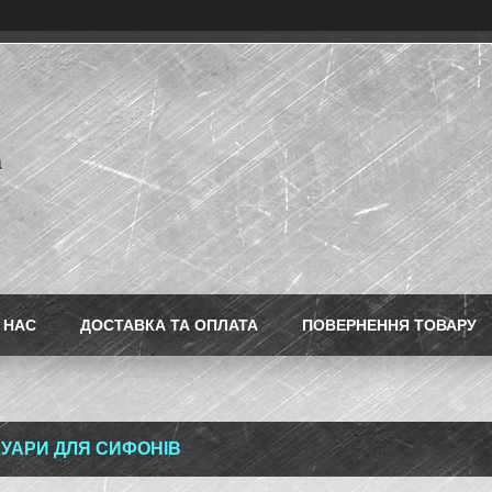
a
 НАС
ДОСТАВКА ТА ОПЛАТА
ПОВЕРНЕННЯ ТОВАРУ
УАРИ ДЛЯ СИФОНІВ