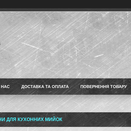
a
 НАС
ДОСТАВКА ТА ОПЛАТА
ПОВЕРНЕННЯ ТОВАРУ
И ДЛЯ КУХОННИХ МИЙОК