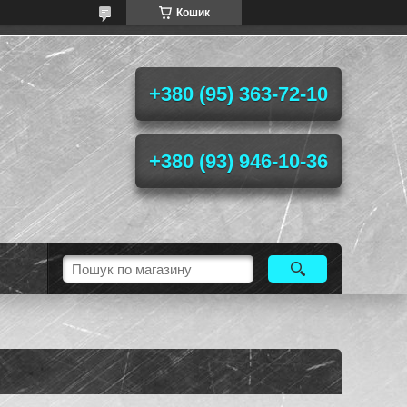
Кошик
+380 (95) 363-72-10
+380 (93) 946-10-36