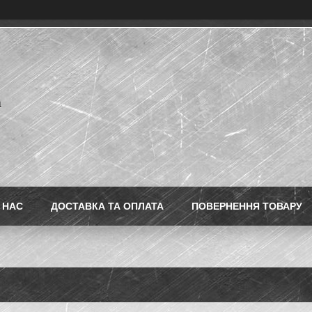
a
 НАС
ДОСТАВКА ТА ОПЛАТА
ПОВЕРНЕННЯ ТОВАРУ