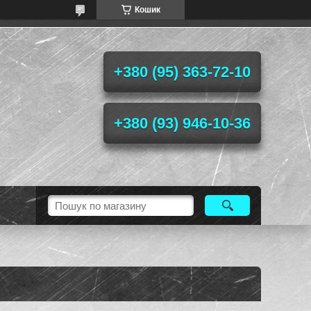
Кошик
+380 (95) 363-72-10
+380 (93) 946-10-36