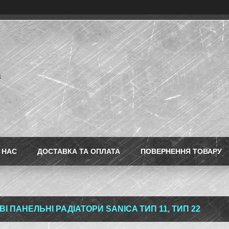
a
 НАС
ДОСТАВКА ТА ОПЛАТА
ПОВЕРНЕННЯ ТОВАРУ
І ПАНЕЛЬНІ РАДІАТОРИ SANICA ТИП 11, ТИП 22