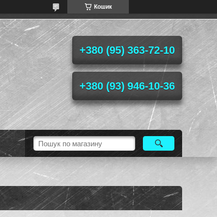
Кошик
+380 (95) 363-72-10
+380 (93) 946-10-36