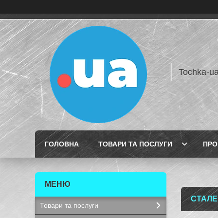
Tochka-u
ГОЛОВНА
ТОВАРИ ТА ПОСЛУГИ
ПРО
СТАЛЕВ
Товари та послуги