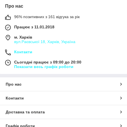
Про нас
96% позитивних з 161 відгука за рік
Працює з 11.01.2018
м. Харків
вул.Раєвської 18, Харків, Україна
Контакти
Сьогодні працює з 09:00 до 20:00
Показати весь графік роботи
Про нас
Контакти
Доставка та оплата
Графік роботи